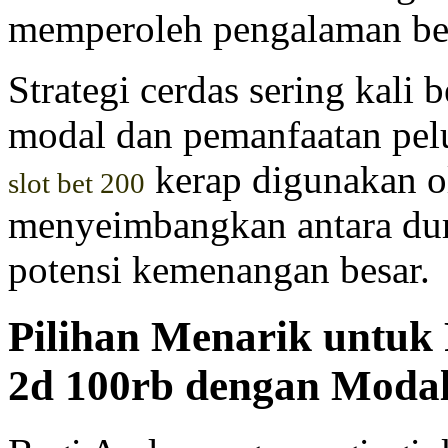
memperoleh pengalaman be
Strategi cerdas sering kali
modal dan pemanfaatan pelu
kerap digunakan o
slot bet 200
menyeimbangkan antara dur
potensi kemenangan besar.
Pilihan Menarik untuk
2d 100rb dengan Moda