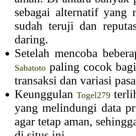
sebagai alternatif yang
sudah teruji dan reputa
daring.
Setelah mencoba bebera
paling cocok bagi
Sabatoto
transaksi dan variasi pas
Keunggulan
terli
Togel279
yang melindungi data pr
agar tetap aman, sehing
di situs ini.