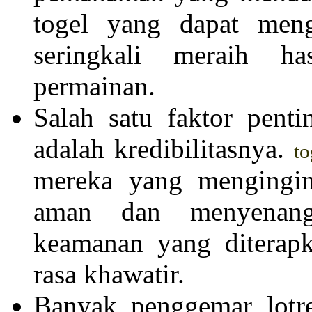
togel yang dapat meng
seringkali meraih h
permainan.
Salah satu faktor pent
adalah kredibilitasnya.
to
mereka yang mengingi
aman dan menyenangk
keamanan yang diterapk
rasa khawatir.
Banyak penggemar lotr