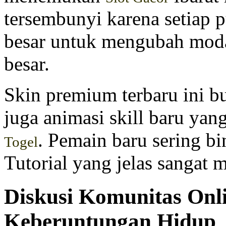
tersembunyi karena setiap 
besar untuk mengubah moda
besar.
Skin premium terbaru ini b
juga animasi skill baru ya
. Pemain baru sering b
Togel
Tutorial yang jelas sangat
Diskusi Komunitas On
Keberuntungan Hidup