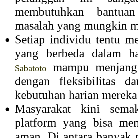
membutuhkan bantuan
masalah yang mungkin mu
Setiap individu tentu me
yang berbeda dalam ha
mampu menjangk
Sabatoto
dengan fleksibilitas d
kebutuhan harian mereka
Masyarakat kini sema
platform yang bisa mem
aman. Di antara banyak 