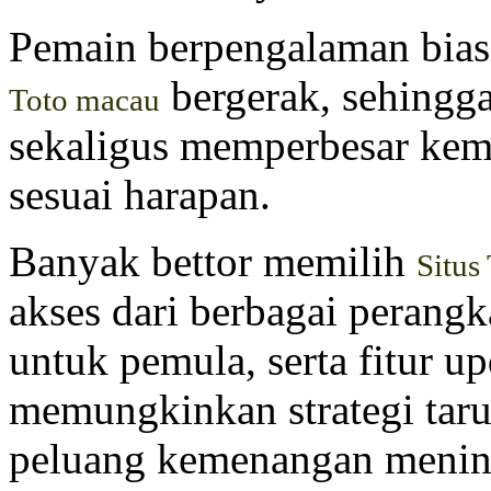
Pemain berpengalaman bia
bergerak, sehing
Toto macau
sekaligus memperbesar kem
sesuai harapan.
Banyak bettor memilih
Situs
akses dari berbagai perang
untuk pemula, serta fitur u
memungkinkan strategi taru
peluang kemenangan menin