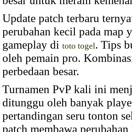
besar untuk meraih kemena
Update patch terbaru terny
perubahan kecil pada map
gameplay di
. Tips b
toto togel
oleh pemain pro. Kombinasi
perbedaan besar.
Turnamen PvP kali ini menj
ditunggu oleh banyak play
pertandingan seru tonton s
patch membawa perubahan p