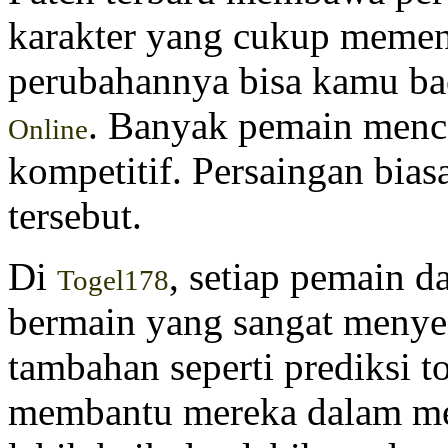
karakter yang cukup memeng
perubahannya bisa kamu ba
. Banyak pemain menc
Online
kompetitif. Persaingan bias
tersebut.
Di
, setiap pemain 
Togel178
bermain yang sangat menyen
tambahan seperti prediksi to
membantu mereka dalam me