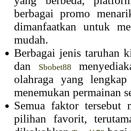
yang berbeda, platfo
berbagai promo menari
dimanfaatkan untuk m
mudah.
Berbagai jenis taruhan 
dan
menyediaka
Sbobet88
olahraga yang lengkap
menemukan permainan ses
Semua faktor tersebut 
pilihan favorit, teruta